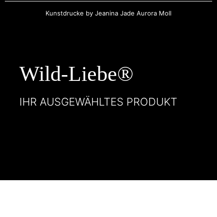
Kunstdrucke by Jeanina Jade Aurora Moll
Wild-Liebe®
IHR AUSGEWÄHLTES PRODUKT