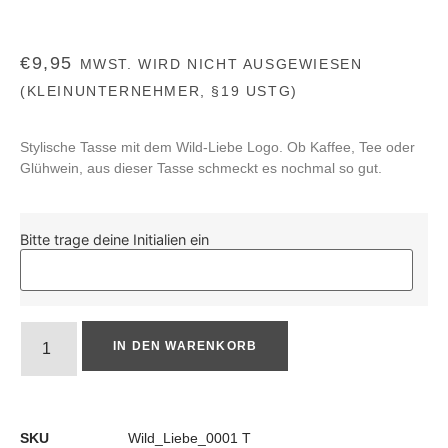
€
9,95
MWST. WIRD NICHT AUSGEWIESEN
(KLEINUNTERNEHMER, §19 USTG)
Stylische Tasse mit dem Wild-Liebe Logo. Ob Kaffee, Tee oder
Glühwein, aus dieser Tasse schmeckt es nochmal so gut.
Bitte trage deine Initialien ein
IN DEN WARENKORB
SKU
Wild_Liebe_0001 T