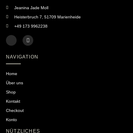
Jeanina Jade Moll
Heisterbruch 7, 51709 Marienheide
+49 173 9962238
NAVIGATION
Home
Über uns
Shop
Kontakt
Checkout
Konto
NÜTZLICHES