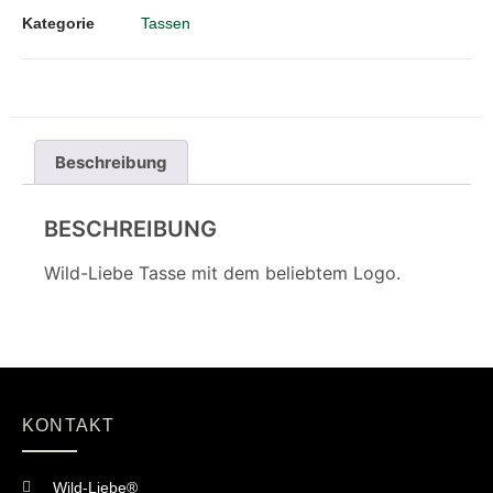
Kategorie
Tassen
Beschreibung
BESCHREIBUNG
Wild-Liebe Tasse mit dem beliebtem Logo.
KONTAKT
Wild-Liebe®