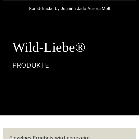
Kunstdrucke by Jeanina Jade Aurora Moll
Wild-Liebe®
PRODUKTE
Einzelnes Ergebnis wird angezeigt