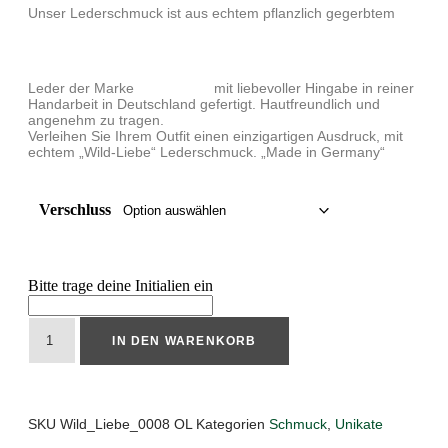
Unser Lederschmuck ist aus echtem pflanzlich gegerbtem
Leder der Marke
mit liebevoller Hingabe in reiner
Handarbeit in Deutschland gefertigt. Hautfreundlich und
angenehm zu tragen.
Verleihen Sie Ihrem Outfit einen einzigartigen Ausdruck, mit
echtem „Wild-Liebe“ Lederschmuck. „Made in Germany“
Verschluss
Bitte trage deine Initialien ein
IN DEN WARENKORB
SKU
Wild_Liebe_0008 OL
Kategorien
Schmuck
,
Unikate