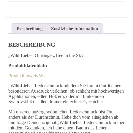
Beschreibung
Zusätzliche Information
BESCHREIBUNG
„Wild-Liebe“ Ohrringe „Tree in the Sky“
Produktdatenblatt:
Produkthinweis WL
„Wild-Liebe“ Lederschmuck mit dem Sie Ihrem Outfit einen
besonderen Ausdruck verleihen, ob schlicht mit hochwertigen
Applikationen, edlen Hölzern, oder mit funkelnden
Swarovski Kristallen, immer ein echter Eyecatcher.
Mit unseren außergewöhnlichen Lederschmuck bist Du
anders als der Durchschnitt. Hebe dich vom alltäglichen ab
und trage Deinen original „Wild-Liebe“ Lederschmuck immer
mit dem Gedanken, ich habe einem Baum das Leben