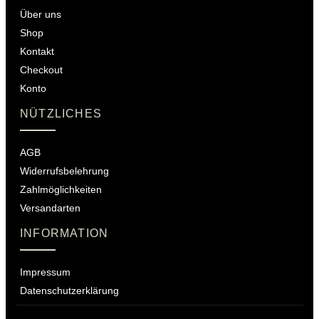
Über uns
Shop
Kontakt
Checkout
Konto
NÜTZLICHES
AGB
Widerrufsbelehrung
Zahlmöglichkeiten
Versandarten
INFORMATION
Impressum
Datenschutzerklärung