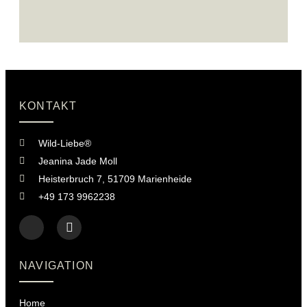
KONTAKT
Wild-Liebe®
Jeanina Jade Moll
Heisterbruch 7, 51709 Marienheide
+49 173 9962238
NAVIGATION
Home