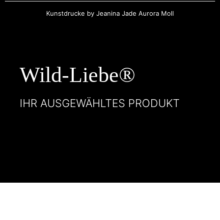
Kunstdrucke by Jeanina Jade Aurora Moll
Wild-Liebe®
IHR AUSGEWÄHLTES PRODUKT