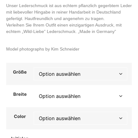
Unser Lederschmuck ist aus echtem pflanzlich gegerbtem Leder
mit liebevoller Hingabe in reiner Handarbeit in Deutschland
gefertigt. Hautfreundlich und angenehm zu tragen.
Verleihen Sie Ihrem Outfit einen einzigartigen Ausdruck, mit
echtem „Wild-Liebe“ Lederschmuck. „Made in Germany“
Model photographs by Kim Schneider
Größe
Breite
Color