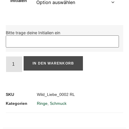
Initialen
Bitte trage deine Initialien ein
IN DEN WARENKORB
SKU
Wild_Liebe_0002 RL
Kategorien
Ringe
,
Schmuck