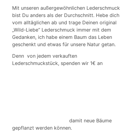
Mit unseren außergewöhnlichen Lederschmuck
bist Du anders als der Durchschnitt. Hebe dich
vom alltäglichen ab und trage Deinen original
„Wild-Liebe“ Lederschmuck immer mit dem
Gedanken, ich habe einem Baum das Leben
geschenkt und etwas für unsere Natur getan.
Denn von jedem verkauften
Lederschmuckstück, spenden wir 1€ an
damit neue Bäume
gepflanzt werden können.