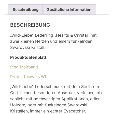
Beschreibung
Zusätzliche Information
BESCHREIBUNG
„Wild-Liebe“ Lederring „Hearts & Crystal“ mit
zwei kleinen Herzen und einem funkelnden
Swarovski Kristall.
Produktdatenblatt:
Ring Maßband
Produkthinweis WL
„Wild-Liebe“ Lederschmuck mit dem Sie Ihrem
Outfit einen besonderen Ausdruck verleihen, ob
schlicht mit hochwertigen Applikationen, edlen
Hölzern, oder mit funkelnden Swarovski
Kristallen, immer ein echter Eyecatcher.