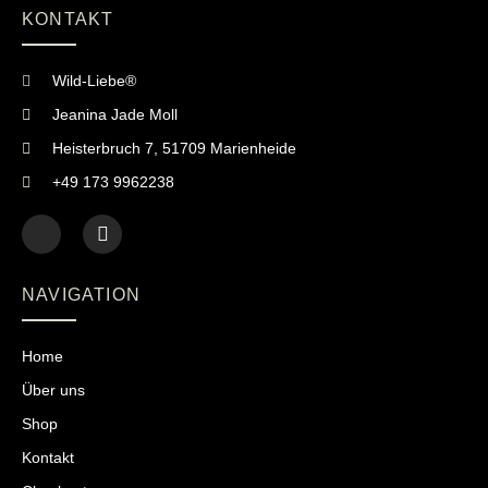
KONTAKT
Wild-Liebe®
Jeanina Jade Moll
Heisterbruch 7, 51709 Marienheide
+49 173 9962238
NAVIGATION
Home
Über uns
Shop
Kontakt