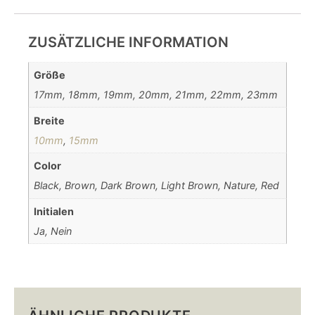
ZUSÄTZLICHE INFORMATION
Größe
17mm, 18mm, 19mm, 20mm, 21mm, 22mm, 23mm
Breite
10mm
,
15mm
Color
Black, Brown, Dark Brown, Light Brown, Nature, Red
Initialen
Ja, Nein