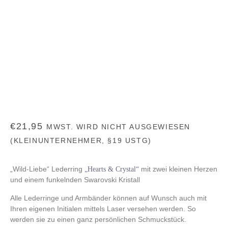
€
21,95
MWST. WIRD NICHT AUSGEWIESEN
(KLEINUNTERNEHMER, §19 USTG)
„Wild-Liebe“ Lederring
mit zwei kleinen Herzen
„Hearts & Crystal“
und einem funkelnden Swarovski Kristall
Alle Lederringe und Armbänder können auf Wunsch auch mit
Ihren eigenen Initialen mittels Laser versehen werden. So
werden sie zu einen ganz persönlichen Schmuckstück.